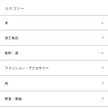
カテゴリー
米
加工食品
飲料・酒
ファッション・アクセサリー
肉
野菜・果物