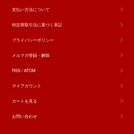
支払い方法について
特定商取引法に基づく表記
プライバシーポリシー
メルマガ登録・解除
RSS
/
ATOM
マイアカウント
カートを見る
お問い合わせ