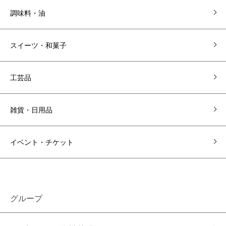
調味料・油
スイーツ・和菓子
工芸品
雑貨・日用品
イベント・チケット
グループ