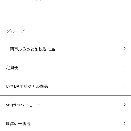
グループ
一関市ふるさと納税返礼品
定期便
いちBAオリジナル商品
Vegefruハーモニー
世嬉の一酒造