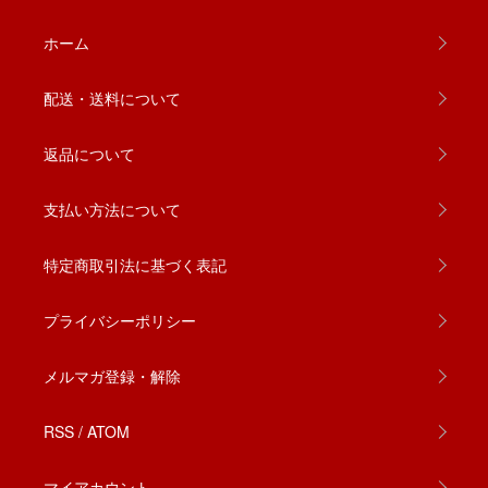
ホーム
配送・送料について
返品について
支払い方法について
特定商取引法に基づく表記
プライバシーポリシー
メルマガ登録・解除
RSS
/
ATOM
マイアカウント