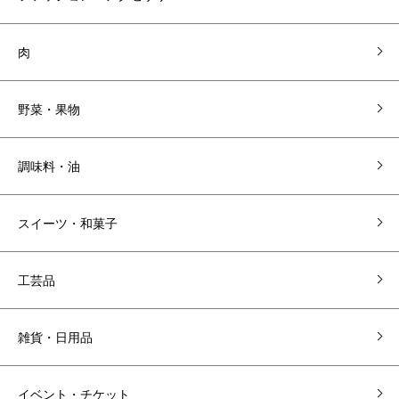
肉
野菜・果物
調味料・油
スイーツ・和菓子
工芸品
雑貨・日用品
イベント・チケット