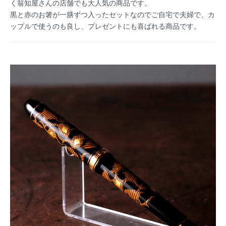
く翁知屋さんの店舗でも大人気の商品です。
黒と赤のお箸が一膳ずつ入ったセットなのでご自宅で夫婦で、カ
ップルで使うのも良し、プレゼントにも喜ばれる商品です。