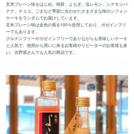
玄米プレーン味をはじめ、桜餅、よもぎ、塩レモン、シナモンバ
ナナ、チョコ。ごまなど季節に合わせたさまざまな味のシフォン
ケーキをランダムでお届けしています。
玄米プレーン味は金色の風を100％使用しており、ガゼインフリ
ーでもあります。
グルテンフリーやガゼインフリーでありながらも美味しいケーキ
と人気で、他県から買いに来るお客様やリピーターのお客様も多
い、吉野屋さんでも人気の商品です。