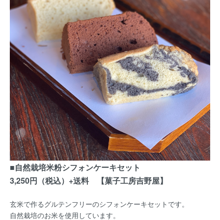
■自然栽培米粉シフォンケーキセット
3,250円（税込）+送料 【菓子工房吉野屋】
玄米で作るグルテンフリーのシフォンケーキセットです。
自然栽培のお米を使用しています。