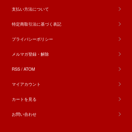
支払い方法について
特定商取引法に基づく表記
プライバシーポリシー
メルマガ登録・解除
RSS
/
ATOM
マイアカウント
カートを見る
お問い合わせ