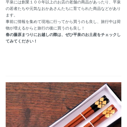
平泉には創業１００年以上のお店の老舗の商品があったり、平泉
の若者たちや元気なおかあさんたちに育てられた商品などがあり
ます。
事前に情報を集めて現地に行ってから買うのも良し、旅行中は荷
物が増えるからと旅行の後に買うのも良し！
春の藤原まつりにお越しの際は、ぜひ平泉のお土産をチェックし
てみてください！