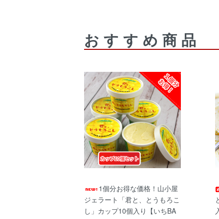
おすすめ商品
1個分お得な価格！山小屋
ジェラート「君と、とうもろこ
し」カップ10個入り【いちBA