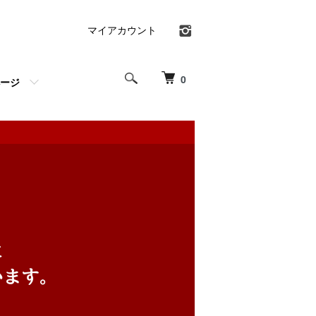
マイアカウント
0
ージ