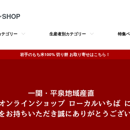
SHOP
カテゴリー
生産者別カテゴリー
特集ペ
岩手のもち米100% 切り餅 お取り寄せはこちら！