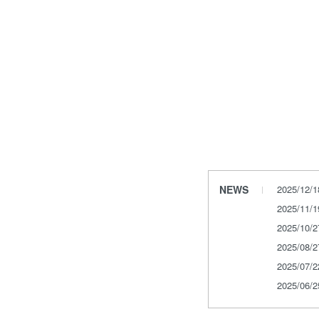
NEWS
2025/12/
2025/11/
2025/10/
2025/08/
2025/07/
2025/06/