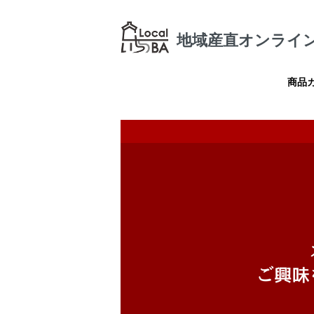
地域産直オンライン
商品