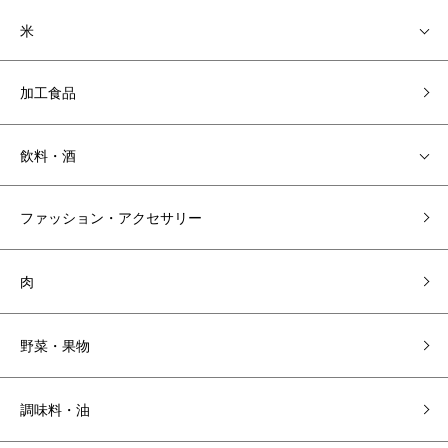
米
加工食品
飲料・酒
ファッション・アクセサリー
肉
野菜・果物
調味料・油