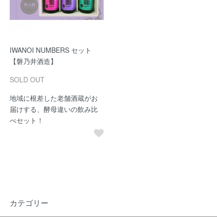
IWANOI NUMBERS セット
【磐乃井酒造】
SOLD OUT
地域に根差した老舗酒蔵がお
届けする、酵母違いの飲み比
べセット！
カテゴリー