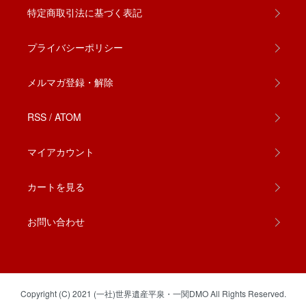
特定商取引法に基づく表記
プライバシーポリシー
メルマガ登録・解除
RSS
/
ATOM
マイアカウント
カートを見る
お問い合わせ
Copyright (C) 2021 (一社)世界遺産平泉・一関DMO All Rights Reserved.