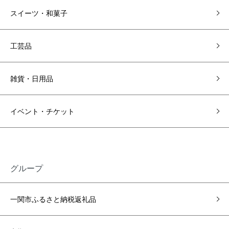
スイーツ・和菓子
工芸品
雑貨・日用品
イベント・チケット
グループ
一関市ふるさと納税返礼品