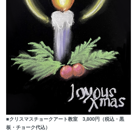
■クリスマスチョークアート教室 3,800円（税込・黒
板・チョーク代込）