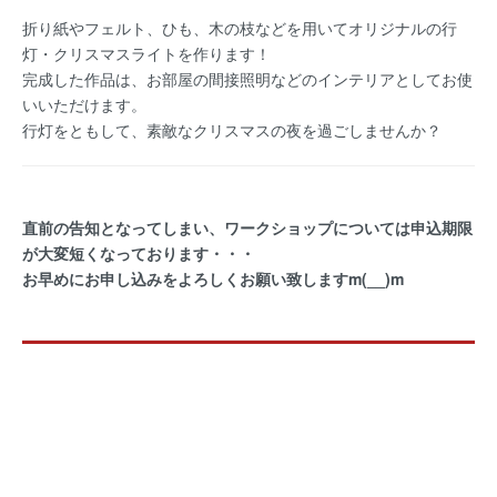
折り紙やフェルト、ひも、木の枝などを用いてオリジナルの行
灯・クリスマスライトを作ります！
完成した作品は、お部屋の間接照明などのインテリアとしてお使
いいただけます。
行灯をともして、素敵なクリスマスの夜を過ごしませんか？
直前の告知となってしまい、ワークショップについては申込期限
が大変短くなっております・・・
お早めにお申し込みをよろしくお願い致しますm(__)m