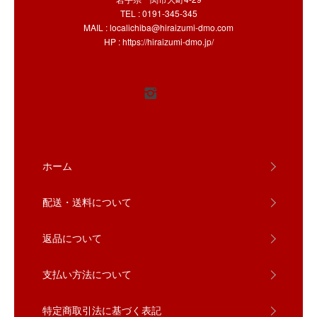
TEL : 0191-345-345
MAIL :
localichiba@hiraizumi-dmo.com
HP :
https://hiraizumi-dmo.jp/
ホーム
配送・送料について
返品について
支払い方法について
特定商取引法に基づく表記