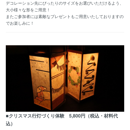
デコレーション先にぴったりのサイズをお選びいただけるよう、
大小様々な形をご用意！
またご参加者には素敵なプレゼントもご用意いたしておりますの
でお楽しみに！
■クリスマス行灯づくり体験 5,800円（税込・材料代
込）