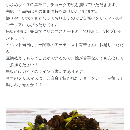
小さめサイズの黒板に、チョークで絵を描いていただきます。
完成した黒板はそのままお持ち帰りいただけます。
飾りやすい大きさとなっておりますのでご自宅のクリスマスのイ
ンテリアにもぴったりです♪
黒板の絵は、完成後クリスマスカードとして印刷し、3枚プレゼ
ントします！
イベント当日は、一関市のアーティスト有華さんにお越しいただ
き、
直接教えてもらうことができるので、絵が苦手な方でも安心して
ご参加ください！
黒板にはガイドのラインも書いてあります。
今年のクリスマスは、ご自身で描かれたチョークアートを飾って
楽しみませんか？？