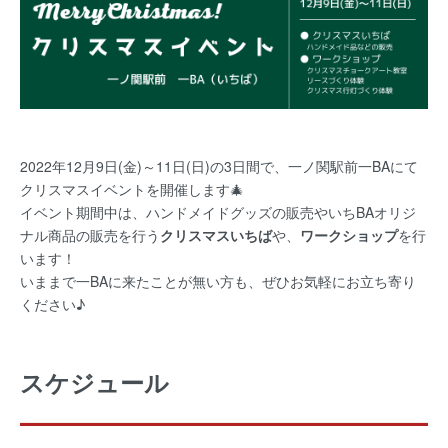
2022年12月9日(金)～11日(日)の3日間で、一ノ関駅前一BAにて
クリスマスイベントを開催します🎄
イベント期間中は、ハンドメイドグッズの販売やいちBAオリジ
ナル商品の販売を行う
クリスマスいちば
や、
ワークショップ
を行
います！
いままで一BAに来たことが無い方も、ぜひお気軽にお立ち寄り
ください♪
スケジュール