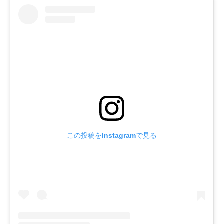
この投稿をInstagramで見る