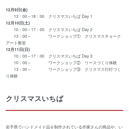
12月9日(金)
13：00～18：00 クリスマスいちば Day 1
12月10日(土)
10：00～17：00 クリスマスいちば Day 2
13：00～ ワークショップ①
クリスマスチョーク
アート教室
12月11日(日)
10：00～17：00 クリスマスいちば Day 3
10：00～ ワークショップ②
リースづくり体験
13：00～ ワークショップ③
クリスマス行灯づく
り体験
クリスマスいちば
岩手県でハンドメイド品を制作されている作家さんの商品や、い