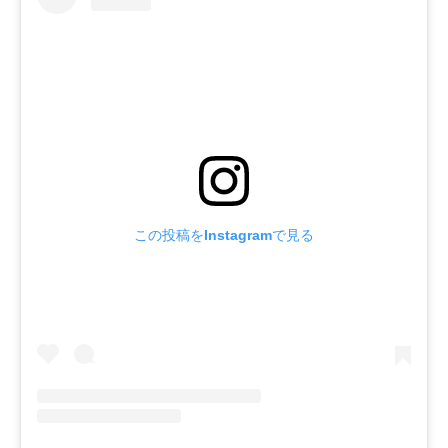
この投稿をInstagramで見る