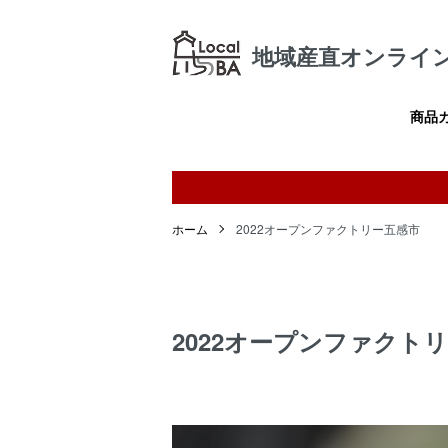
地域産直オンライン
商品
ホーム
2022オープンファクトリー五感市
2022オープンファクト