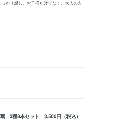
しっかり感じ、お子様だけでなく、大人の方
 3種8本セット 3,500円（税込）