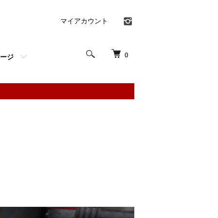
マイアカウント
0
ージ