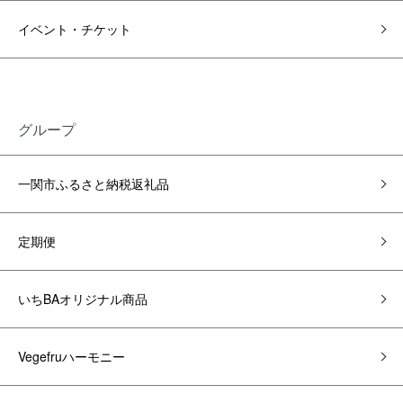
イベント・チケット
グループ
一関市ふるさと納税返礼品
定期便
いちBAオリジナル商品
Vegefruハーモニー