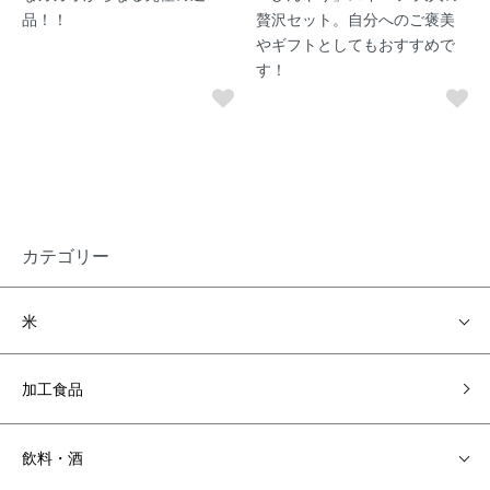
品！！
贅沢セット。自分へのご褒美
やギフトとしてもおすすめで
す！
カテゴリー
米
加工食品
飲料・酒