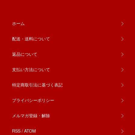
ホーム
配送・送料について
返品について
支払い方法について
特定商取引法に基づく表記
プライバシーポリシー
メルマガ登録・解除
RSS
/
ATOM