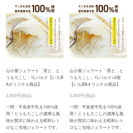
山小屋ジェラート「君と、と
山小屋ジェラート「君と、と
うもろこし」1Lバルク【いちB
うもろこし」1Lバルク×2個
Aオリジナル商品】
【いちBAオリジナル商品】
2,500円(税込)
5,000円(税込)
一関・平泉産牛乳を100%使
一関・平泉産牛乳を100%使
用！とうもろこしの濃厚な風
用！とうもろこしの濃厚な風
味が贅沢に味わえる昭和レト
味が贅沢に味わえる昭和レト
ロなご当地ジェラートです。
ロなご当地ジェラートです。