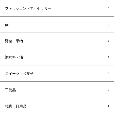
ファッション・アクセサリー
肉
野菜・果物
調味料・油
スイーツ・和菓子
工芸品
雑貨・日用品