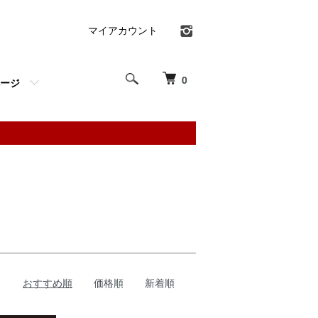
マイアカウント
0
ージ
おすすめ順
価格順
新着順