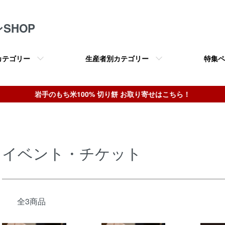
SHOP
カテゴリー
生産者別カテゴリー
特集ペ
岩手のもち米100% 切り餅 お取り寄せはこちら！
イベント・チケット
全3商品