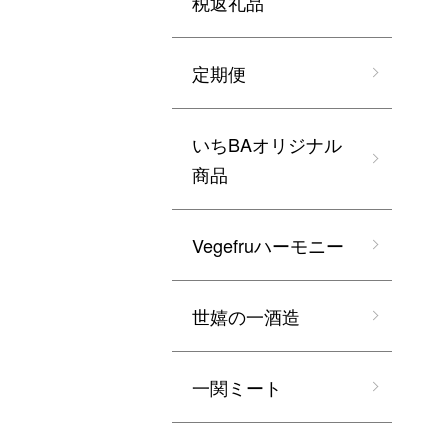
税返礼品
定期便
いちBAオリジナル
商品
Vegefruハーモニー
世嬉の一酒造
一関ミート