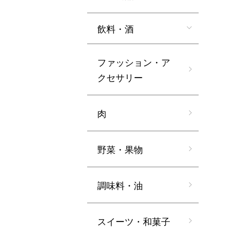
飲料・酒
ファッション・ア
クセサリー
肉
野菜・果物
調味料・油
スイーツ・和菓子