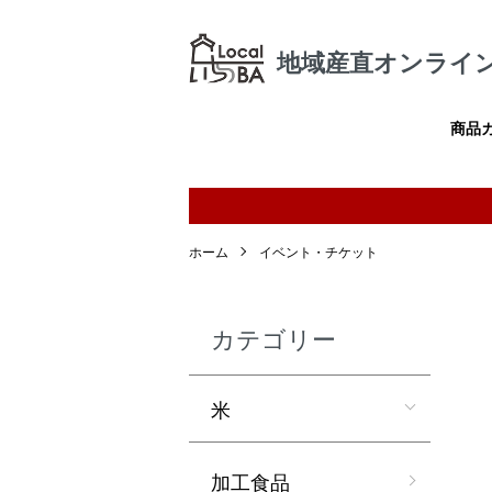
地域産直オンライン
商品
ホーム
イベント・チケット
カテゴリー
米
加工食品