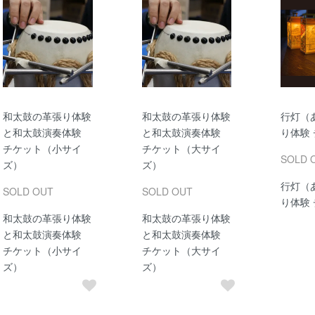
和太鼓の革張り体験
和太鼓の革張り体験
行灯（
と和太鼓演奏体験
と和太鼓演奏体験
り体験
チケット（小サイ
チケット（大サイ
SOLD 
ズ）
ズ）
行灯（
SOLD OUT
SOLD OUT
り体験
和太鼓の革張り体験
和太鼓の革張り体験
と和太鼓演奏体験
と和太鼓演奏体験
チケット（小サイ
チケット（大サイ
ズ）
ズ）