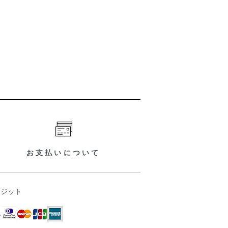
お支払いについて
レジット