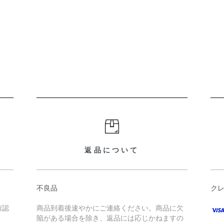
返品について
不良品
ク
確認
商品到着後速やかにご連絡ください。商品に欠
陥がある場合を除き、返品には応じかねますの