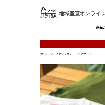
地域産直オンライン
商品
ホーム
ファッション・アクセサリー