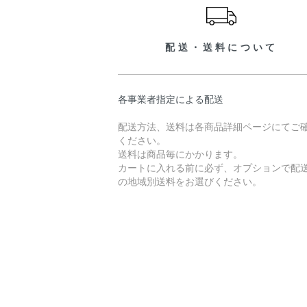
配送・送料について
各事業者指定による配送
配送方法、送料は各商品詳細ページにてご
ください。
送料は商品毎にかかります。
カートに入れる前に必ず、オプションで配
の地域別送料をお選びください。