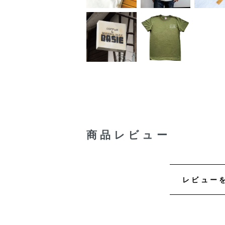
商品レビュー
レビュー