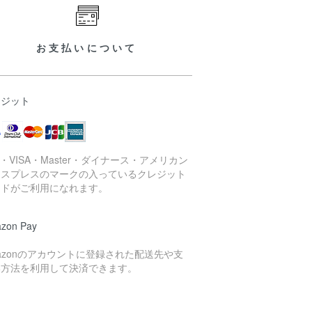
お支払いについて
レジット
B・VISA・Master・ダイナース・アメリカン
キスプレスのマークの入っているクレジット
ードがご利用になれます。
zon Pay
azonのアカウントに登録された配送先や支
い方法を利用して決済できます。