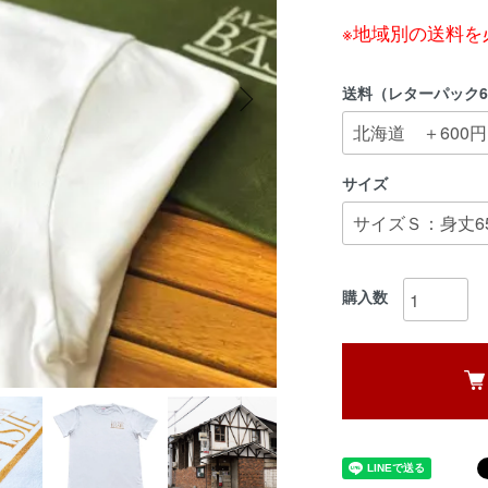
※地域別の送料を
送料（レターパック6
サイズ
購入数