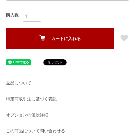
購入数
カートに入れる
返品について
特定商取引法に基づく表記
オプションの値段詳細
この商品について問い合わせる