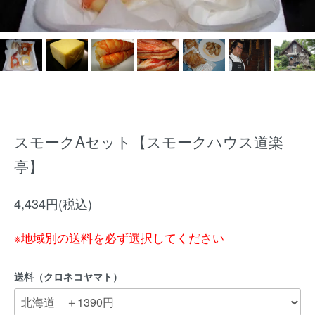
スモークAセット【スモークハウス道楽
亭】
4,434円(税込)
※地域別の送料を必ず選択してください
送料（クロネコヤマト）