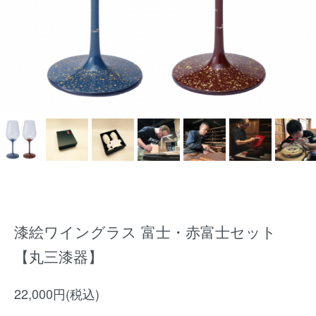
漆絵ワイングラス 富士・赤富士セット
【丸三漆器】
22,000円(税込)