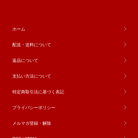
ホーム
配送・送料について
返品について
支払い方法について
特定商取引法に基づく表記
プライバシーポリシー
メルマガ登録・解除