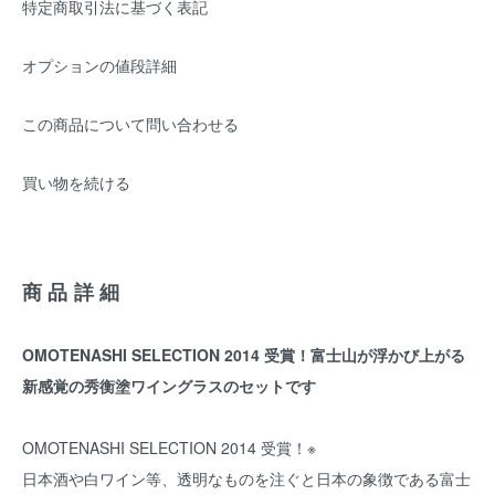
特定商取引法に基づく表記
オプションの値段詳細
この商品について問い合わせる
買い物を続ける
商品詳細
OMOTENASHI SELECTION 2014 受賞！富士山が浮かび上がる
新感覚の秀衡塗ワイングラスのセットです
OMOTENASHI SELECTION 2014 受賞！※
日本酒や白ワイン等、透明なものを注ぐと日本の象徴である富士