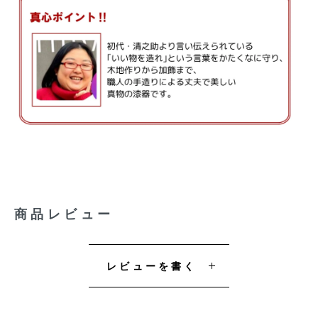
商品レビュー
レビューを書く