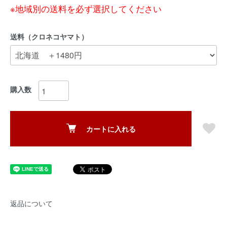
※地域別の送料を必ず選択してください
送料（クロネコヤマト）
購入数
カートに入れる
返品について