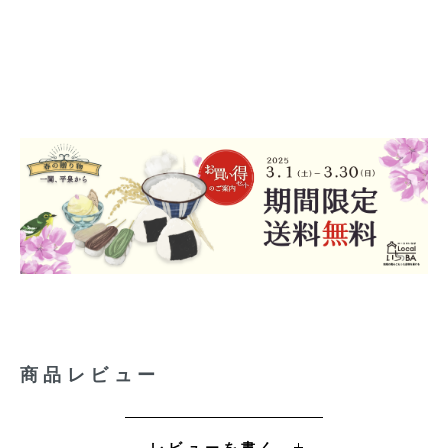
商品レビュー
レビューを書く