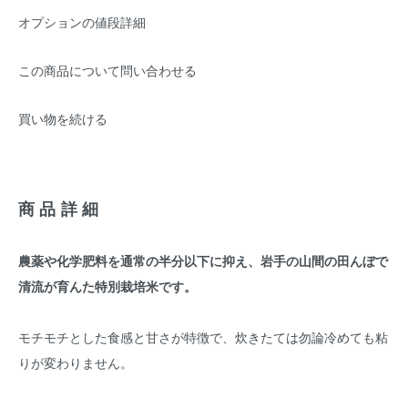
オプションの値段詳細
この商品について問い合わせる
買い物を続ける
商品詳細
農薬や化学肥料を通常の半分以下に抑え、岩手の山間の田んぼで
清流が育んた特別栽培米です。
モチモチとした食感と甘さが特徴で、炊きたては勿論冷めても粘
りが変わりません。