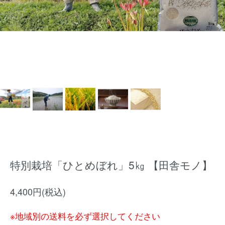
特別栽培「ひとめぼれ」5㎏ 【田舎モノ】
4,400円(税込)
※地域別の送料を必ず選択してください