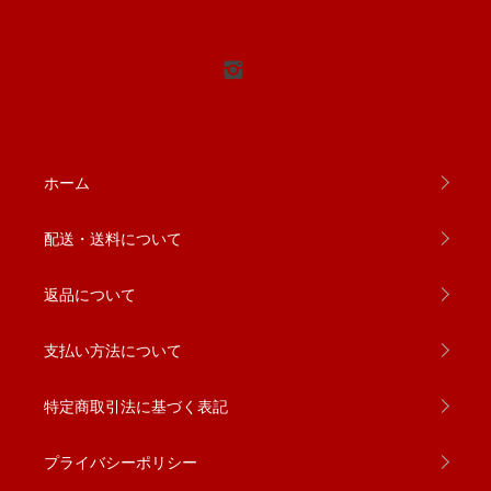
ホーム
配送・送料について
返品について
支払い方法について
特定商取引法に基づく表記
プライバシーポリシー