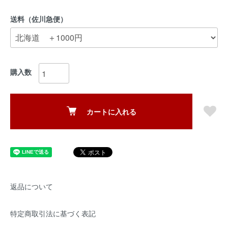
送料（佐川急便）
購入数
カートに入れる
返品について
特定商取引法に基づく表記