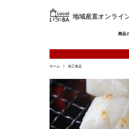
地域産直オンライン
商品
ホーム
加工食品