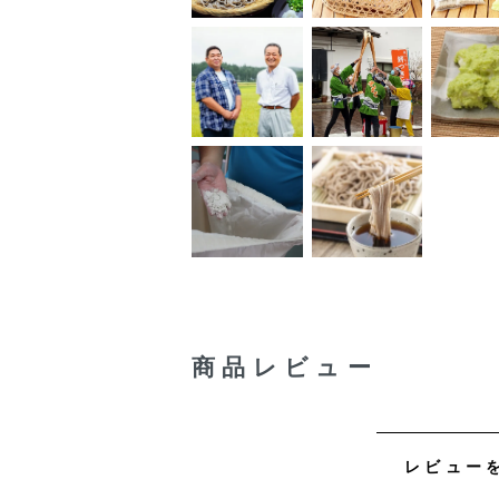
商品レビュー
レビュー