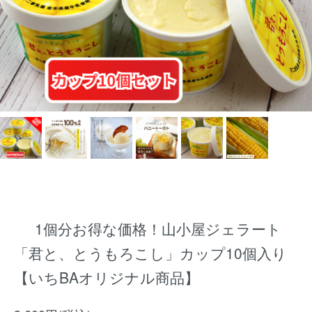
1個分お得な価格！山小屋ジェラート
「君と、とうもろこし」カップ10個入り
【いちBAオリジナル商品】