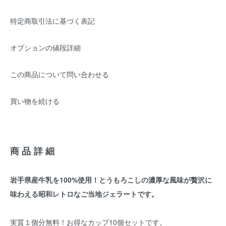
特定商取引法に基づく表記
オプションの値段詳細
この商品について問い合わせる
買い物を続ける
商品詳細
岩手県産牛乳を100%使用！とうもろこしの濃厚な風味が贅沢に
味わえる昭和レトロなご当地ジェラートです。
実質１個分無料！お得なカップ10個セットです。