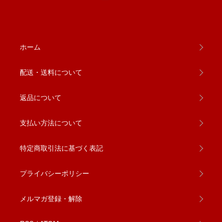
ホーム
配送・送料について
返品について
支払い方法について
特定商取引法に基づく表記
プライバシーポリシー
メルマガ登録・解除