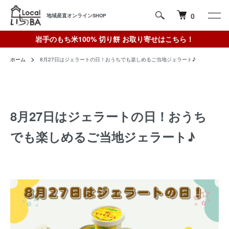
0
地域産直オンラインSHOP
岩手のもち米100% 切り餅 お取り寄せはこちら！
ホーム
8月27日はジェラートの日！おうちでも楽しめるご当地ジェラート♪
8月27日はジェラートの日！おうち
でも楽しめるご当地ジェラート♪