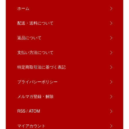
ホーム
配送・送料について
返品について
支払い方法について
特定商取引法に基づく表記
プライバシーポリシー
メルマガ登録・解除
RSS
/
ATOM
マイアカウント