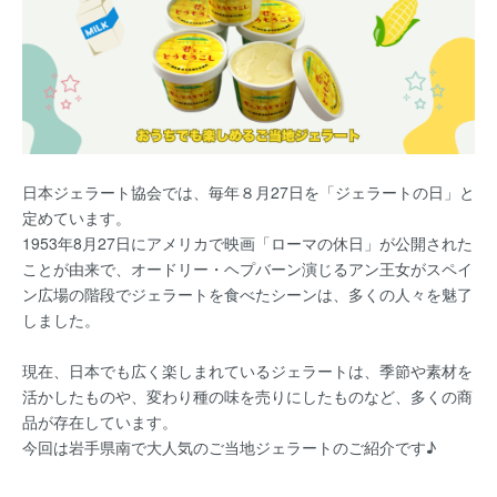
日本ジェラート協会では、毎年８月27日を「ジェラートの日」と
定めています。
1953年8月27日にアメリカで映画「ローマの休日」が公開された
ことが由来で、オードリー・ヘプバーン演じるアン王女がスペイ
ン広場の階段でジェラートを食べたシーンは、多くの人々を魅了
しました。
現在、日本でも広く楽しまれているジェラートは、季節や素材を
活かしたものや、変わり種の味を売りにしたものなど、多くの商
品が存在しています。
今回は岩手県南で大人気のご当地ジェラートのご紹介です♪