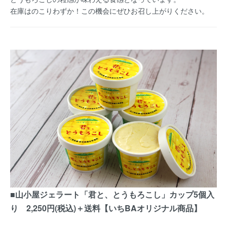
在庫はのこりわずか！この機会にぜひお召し上がりください。
■山小屋ジェラート「君と、とうもろこし」カップ5個入
り 2,250円(税込)＋送料【いちBAオリジナル商品】